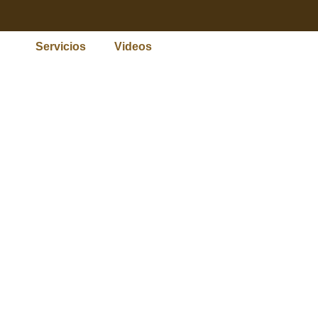
Servicios
Videos