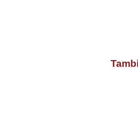
Tambi