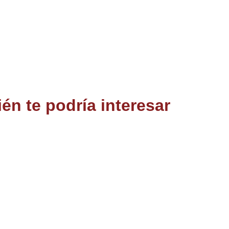
én te podría interesar