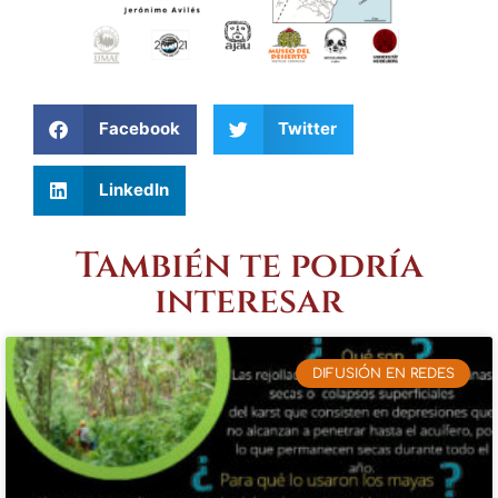
Facebook
Twitter
LinkedIn
También te podría
interesar
DIFUSIÓN EN REDES