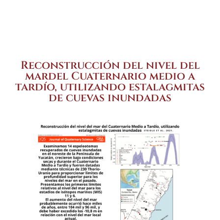
Reconstrucción del nivel del
mardel Cuaternario medio a
tardío, utilizando estalagmitas
de cuevas inundadas