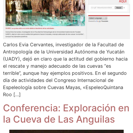
Carlos Evia Cervantes, investigador de la Facultad de
Antropología de la Universidad Autónoma de Yucatán
(UADY), dejó en claro que la actitud del gobierno hacia
el rescate y manejo adecuado de las cuevas “es
terrible”, aunque hay ejemplos positivos. En el segundo
día de actividades del Congreso Internacional de
Espeleología sobre Cuevas Mayas, «EspeleoQuintana
Roo […]
Conferencia: Exploración en
la Cueva de Las Anguilas