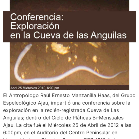
El Antropólogo Raúl Ernesto Manzanilla Haas, del Grupo
Espeleológico Ajau, impartió una conferencia sobre la
exploración en la recién-registrada Cueva de Las
Anguilas; dentro del Ciclo de Pláticas Bi-Mensuales
Ajau. La cita fué el Miércoles 25 de Abril de 2012 a las
6:00pm, en el Auditorio del Centro Peninsular en