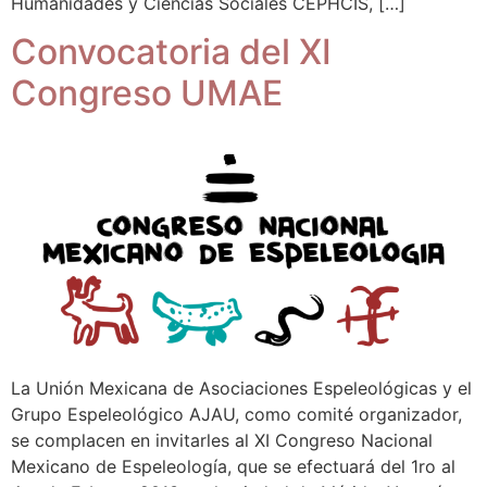
Humanidades y Ciencias Sociales CEPHCIS, […]
Convocatoria del XI
Congreso UMAE
La Unión Mexicana de Asociaciones Espeleológicas y el
Grupo Espeleológico AJAU, como comité organizador,
se complacen en invitarles al XI Congreso Nacional
Mexicano de Espeleología, que se efectuará del 1ro al