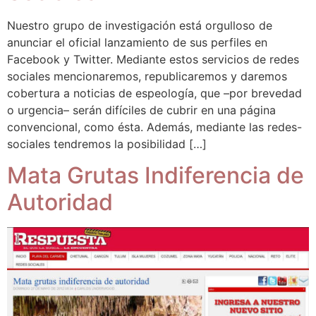
Nuestro grupo de investigación está orgulloso de
anunciar el oficial lanzamiento de sus perfiles en
Facebook y Twitter. Mediante estos servicios de redes
sociales mencionaremos, republicaremos y daremos
cobertura a noticias de espeología, que –por brevedad
o urgencia– serán difíciles de cubrir en una página
convencional, como ésta. Además, mediante las redes-
sociales tendremos la posibilidad […]
Mata Grutas Indiferencia de
Autoridad