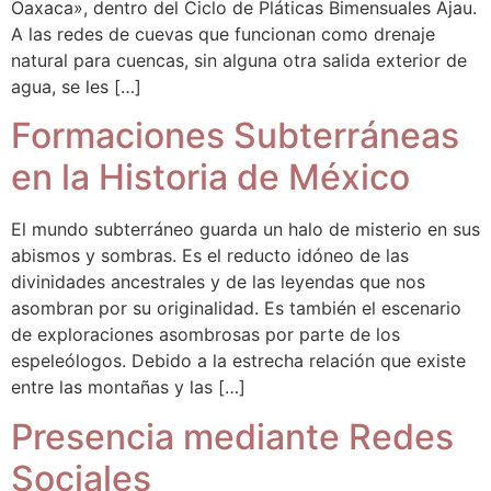
Oaxaca», dentro del Ciclo de Pláticas Bimensuales Ajau.
A las redes de cuevas que funcionan como drenaje
natural para cuencas, sin alguna otra salida exterior de
agua, se les […]
Formaciones Subterráneas
en la Historia de México
El mundo subterráneo guarda un halo de misterio en sus
abismos y sombras. Es el reducto idóneo de las
divinidades ancestrales y de las leyendas que nos
asombran por su originalidad. Es también el escenario
de exploraciones asombrosas por parte de los
espeleólogos. Debido a la estrecha relación que existe
entre las montañas y las […]
Presencia mediante Redes
Sociales