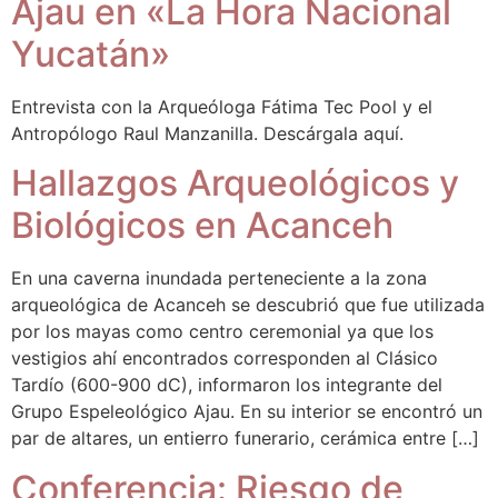
Ajau en «La Hora Nacional
Yucatán»
Entrevista con la Arqueóloga Fátima Tec Pool y el
Antropólogo Raul Manzanilla. Descárgala aquí.
Hallazgos Arqueológicos y
Biológicos en Acanceh
En una caverna inundada perteneciente a la zona
arqueológica de Acanceh se descubrió que fue utilizada
por los mayas como centro ceremonial ya que los
vestigios ahí encontrados corresponden al Clásico
Tardío (600-900 dC), informaron los integrante del
Grupo Espeleológico Ajau. En su interior se encontró un
par de altares, un entierro funerario, cerámica entre […]
Conferencia: Riesgo de