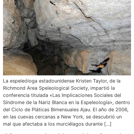
La espeleóloga estadounidense Kristen Taylor, de la
Richmond Area Speleological Society, impartió la
conferencia titulada «Las Implicaciones Sociales del
Síndrome de la Nariz Blanca en la Espeleología», dentro
del Ciclo de Pláticas Bimensuales Ajau. El año de 2006,
en las cuevas cercanas a New York, se descubrió un
mal que afectaba a los murciélagos durante […]