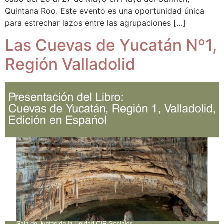
Quintana Roo. Este evento es una oportunidad única
para estrechar lazos entre las agrupaciones […]
Las Cuevas de Yucatán Nº1,
Región Valladolid