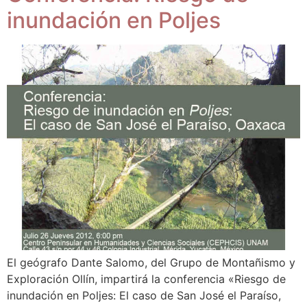
inundación en Poljes
El geógrafo Dante Salomo, del Grupo de Montañismo y
Exploración Ollín, impartirá la conferencia «Riesgo de
inundación en Poljes: El caso de San José el Paraíso,