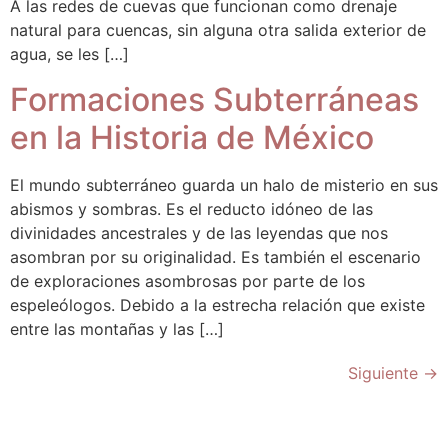
A las redes de cuevas que funcionan como drenaje
natural para cuencas, sin alguna otra salida exterior de
agua, se les […]
Formaciones Subterráneas
en la Historia de México
El mundo subterráneo guarda un halo de misterio en sus
abismos y sombras. Es el reducto idóneo de las
divinidades ancestrales y de las leyendas que nos
asombran por su originalidad. Es también el escenario
de exploraciones asombrosas por parte de los
espeleólogos. Debido a la estrecha relación que existe
entre las montañas y las […]
Siguiente
→