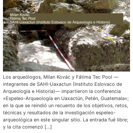
Los arqueólogos, Milan Kovác y Fátima Tec Pool —
integrantes de SAHI-Uaxactun (Instituto Eslovaco de
Arqueología e Historia)— impartieron la conferencia
«Espeleo-Arqueología en Uaxactún, Petén, Guatemala»;
en la que se reindió un recuento de los objetivos, retos,
técnicas y resultados de la investigación espeleo-
arqueológica en este singular sitio. La entrada fué libre;
y la cita comenzó […]