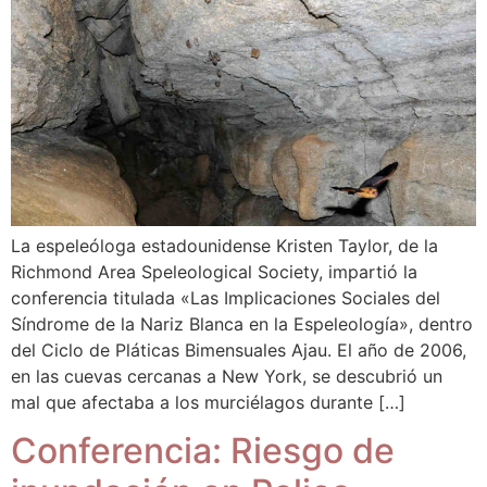
La espeleóloga estadounidense Kristen Taylor, de la
Richmond Area Speleological Society, impartió la
conferencia titulada «Las Implicaciones Sociales del
Síndrome de la Nariz Blanca en la Espeleología», dentro
del Ciclo de Pláticas Bimensuales Ajau. El año de 2006,
en las cuevas cercanas a New York, se descubrió un
mal que afectaba a los murciélagos durante […]
Conferencia: Riesgo de