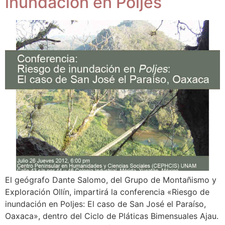
inundación en Poljes
El geógrafo Dante Salomo, del Grupo de Montañismo y
Exploración Ollín, impartirá la conferencia «Riesgo de
inundación en Poljes: El caso de San José el Paraíso,
Oaxaca», dentro del Ciclo de Pláticas Bimensuales Ajau.