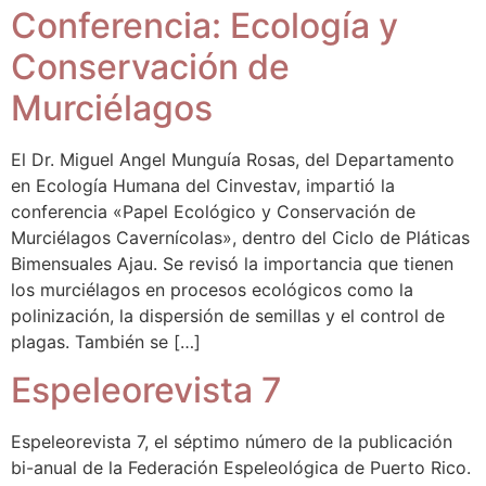
Conferencia: Ecología y
Conservación de
Murciélagos
El Dr. Miguel Angel Munguía Rosas, del Departamento
en Ecología Humana del Cinvestav, impartió la
conferencia «Papel Ecológico y Conservación de
Murciélagos Cavernícolas», dentro del Ciclo de Pláticas
Bimensuales Ajau. Se revisó la importancia que tienen
los murciélagos en procesos ecológicos como la
polinización, la dispersión de semillas y el control de
plagas. También se […]
Espeleorevista 7
Espeleorevista 7, el séptimo número de la publicación
bi-anual de la Federación Espeleológica de Puerto Rico.