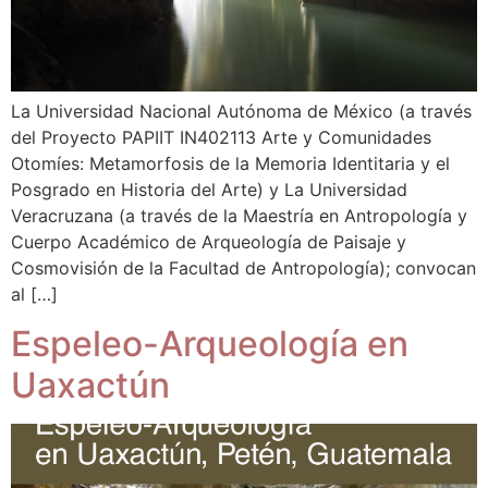
La Universidad Nacional Autónoma de México (a través
del Proyecto PAPIIT IN402113 Arte y Comunidades
Otomíes: Metamorfosis de la Memoria Identitaria y el
Posgrado en Historia del Arte) y La Universidad
Veracruzana (a través de la Maestría en Antropología y
Cuerpo Académico de Arqueología de Paisaje y
Cosmovisión de la Facultad de Antropología); convocan
al […]
Espeleo-Arqueología en
Uaxactún