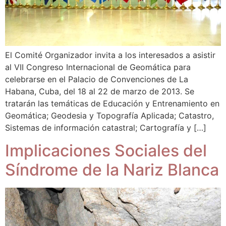
El Comité Organizador invita a los interesados a asistir
al VII Congreso Internacional de Geomática para
celebrarse en el Palacio de Convenciones de La
Habana, Cuba, del 18 al 22 de marzo de 2013. Se
tratarán las temáticas de Educación y Entrenamiento en
Geomática; Geodesia y Topografía Aplicada; Catastro,
Sistemas de información catastral; Cartografía y […]
Implicaciones Sociales del
Síndrome de la Nariz Blanca