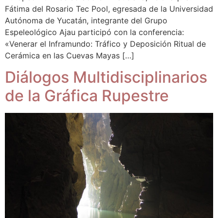
Fátima del Rosario Tec Pool, egresada de la Universidad
Autónoma de Yucatán, integrante del Grupo
Espeleológico Ajau participó con la conferencia:
«Venerar el Inframundo: Tráfico y Deposición Ritual de
Cerámica en las Cuevas Mayas […]
Diálogos Multidisciplinarios
de la Gráfica Rupestre