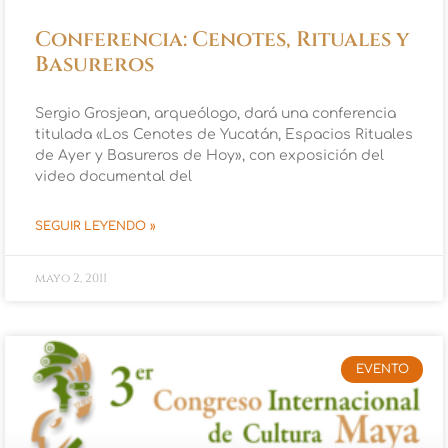
Conferencia: Cenotes, Rituales y
Basureros
Sergio Grosjean, arqueólogo, dará una conferencia
titulada «Los Cenotes de Yucatán, Espacios Rituales
de Ayer y Basureros de Hoy», con exposición del
video documental del
SEGUIR LEYENDO »
mayo 2, 2011
EVENTO