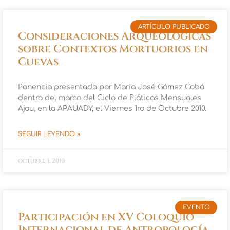
ARTÍCULO PUBLICADO
Consideraciones Arqueologicas
sobre Contextos Mortuorios en
Cuevas
Ponencia presentada por Maria José Gómez Cobá
dentro del marco del Ciclo de Pláticas Mensuales
Ajau, en la APAUADY, el Viernes 1ro de Octubre 2010.
SEGUIR LEYENDO »
octubre 1, 2010
EVENTO
Participación en XV Coloquio