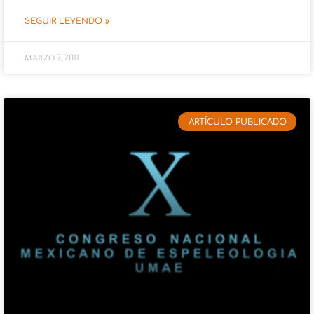
SEGUIR LEYENDO »
marzo 7, 2011
ARTÍCULO PUBLICADO