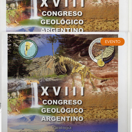
EVENTO