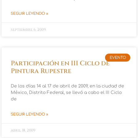
SEGUIR LEYENDO »
septiembre 6, 2009
EVENTO
Participación en III Ciclo de
Pintura Rupestre
De los días 14 al 17 de abril de 2009, en la ciudad de
México, Distrito Federal, se llevó a cabo el III Ciclo
de
SEGUIR LEYENDO »
abril 18, 2009