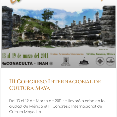
III Congreso Internacional de
Cultura Maya
Del 13 al 19 de Marzo de 2011 se llevará a cabo en la
ciudad de Mérida el III Congreso Internacional de
Cultura Maya. La