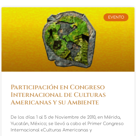
EVENTO
Participación en Congreso
Internacional de Culturas
Americanas y su Ambiente
De los días 1 al 5 de Noviembre de 2010, en Mérida,
Yucatán, México; se llevó a cabo el Primer Congreso
Internacional «Culturas Americanas y