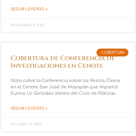
SEGUIR LEYENDO »
noviembre 6, 2010
COBERTURA
Cobertura de Conferencia de
Investigaciones en Cenote
Nota cubre la Conferencia sobre los Restos Óseos
en el Cenote San José de Mayapán que impartió
Eunice Uc González dentro del Ciclo de Pláticas
SEGUIR LEYENDO »
octubre 29, 2010