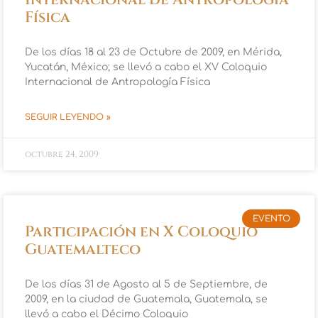
Internacional de Antropología
Física
De los días 18 al 23 de Octubre de 2009, en Mérida,
Yucatán, México; se llevó a cabo el XV Coloquio
Internacional de Antropología Física
SEGUIR LEYENDO »
octubre 24, 2009
EVENTO
Participación en X Coloquio
Guatemalteco
De los días 31 de Agosto al 5 de Septiembre, de
2009, en la ciudad de Guatemala, Guatemala, se
llevó a cabo el Décimo Coloquio