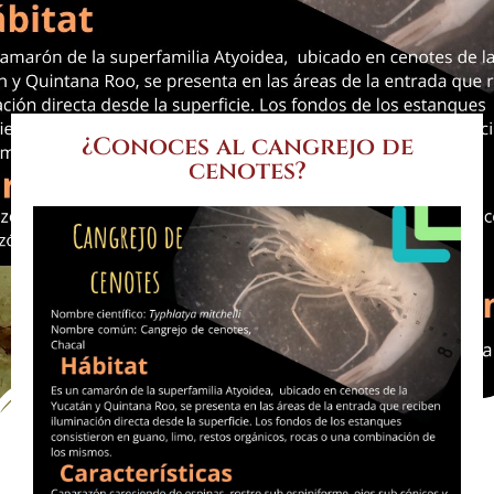
¿Conoces al cangrejo de
cenotes?