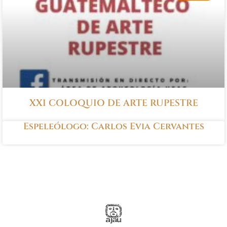
XXI COLOQUIO DE ARTE RUPESTRE
Espeleólogo: Carlos Evia Cervantes