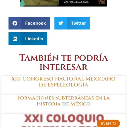
Facebook
Twitter
LinkedIn
También te podría
interesar
XIII CONGRESO NACIONAL MEXICANO
DE ESPELEOLOGÍA
Formaciones Subterráneas en la
Historia de México
EVENTO