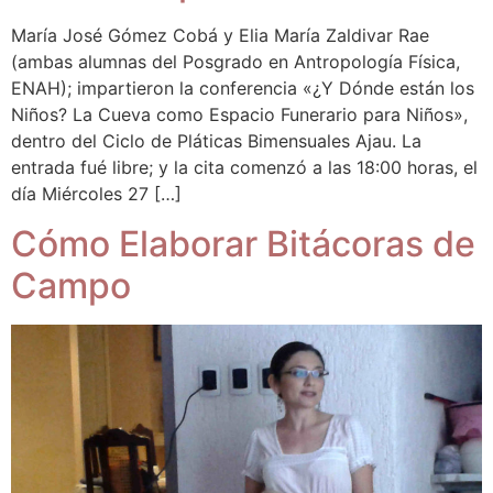
María José Gómez Cobá y Elia María Zaldivar Rae
(ambas alumnas del Posgrado en Antropología Física,
ENAH); impartieron la conferencia «¿Y Dónde están los
Niños? La Cueva como Espacio Funerario para Niños»,
dentro del Ciclo de Pláticas Bimensuales Ajau. La
entrada fué libre; y la cita comenzó a las 18:00 horas, el
día Miércoles 27 […]
Cómo Elaborar Bitácoras de
Campo