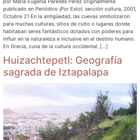
por María Eugenia Paredes Pérez originalmente
publicado en Periódico ¡Por Esto!, sección cultura, 2001,
Octubre 21 En la antigüedad, las cuevas simbolizaron
para muchas culturas, sitios de culto o lugares donde
habitaban seres fantásticos dotados con poderes para
influir en la naturaleza e inclusive en el destino humano.
En Grecia, cuna de la cultura occidental, […]
Huizachtepetl: Geografía
sagrada de Iztapalapa