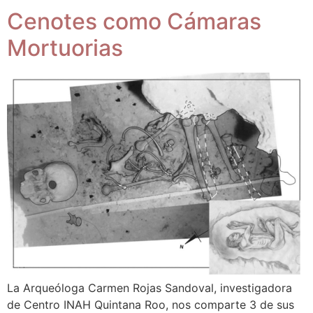
Cenotes como Cámaras
Mortuorias
La Arqueóloga Carmen Rojas Sandoval, investigadora
de Centro INAH Quintana Roo, nos comparte 3 de sus