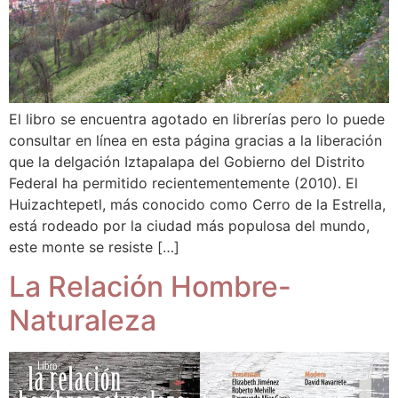
El libro se encuentra agotado en librerías pero lo puede
consultar en línea en esta página gracias a la liberación
que la delgación Iztapalapa del Gobierno del Distrito
Federal ha permitido recientementemente (2010). El
Huizachtepetl, más conocido como Cerro de la Estrella,
está rodeado por la ciudad más populosa del mundo,
este monte se resiste […]
La Relación Hombre-
Naturaleza