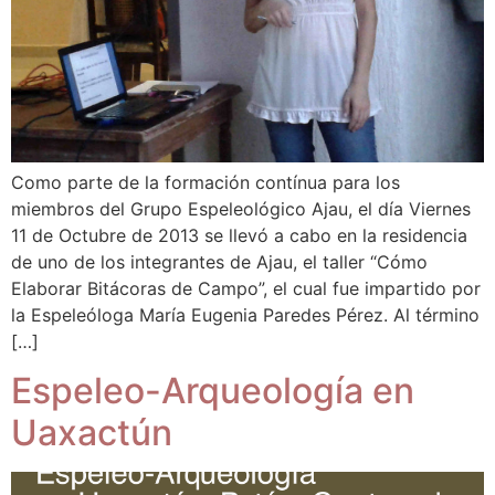
Como parte de la formación contínua para los
miembros del Grupo Espeleológico Ajau, el día Viernes
11 de Octubre de 2013 se llevó a cabo en la residencia
de uno de los integrantes de Ajau, el taller “Cómo
Elaborar Bitácoras de Campo”, el cual fue impartido por
la Espeleóloga María Eugenia Paredes Pérez. Al término
[…]
Espeleo-Arqueología en
Uaxactún