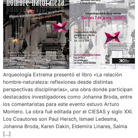
Arqueología Extrema presentó el libro «La relación
hombre-naturaleza: reflexiones desde distintas
perspectivas disciplinarias», una obra donde participan
destacados investigadores como Johanna Broda, entre
los comentaristas para este evento estuvo Arturo
Montero. La obra fué editada por el CIESAS y siglo XXI.
Los Coautores son Paul Hersch, Ismael Ledesma,
Johanna Broda, Karen Dakin, Eldemira Linares, Salma
[…]