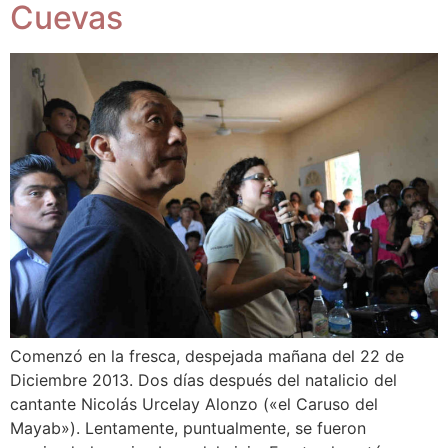
Cuevas
Comenzó en la fresca, despejada mañana del 22 de
Diciembre 2013. Dos días después del natalicio del
cantante Nicolás Urcelay Alonzo («el Caruso del
Mayab»). Lentamente, puntualmente, se fueron