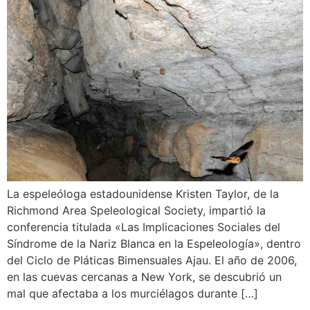
La espeleóloga estadounidense Kristen Taylor, de la
Richmond Area Speleological Society, impartió la
conferencia titulada «Las Implicaciones Sociales del
Síndrome de la Nariz Blanca en la Espeleología», dentro
del Ciclo de Pláticas Bimensuales Ajau. El año de 2006,
en las cuevas cercanas a New York, se descubrió un
mal que afectaba a los murciélagos durante […]