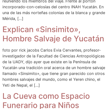
reuniendo los miembros del viaje. Frente al portón
incorporado-con-celosías del centro INAH Yucatán. En
una de las más norteñas colonias de la blanca y grande
Mérida, […]
Explican «Sinsimito»,
Hombre Salvaje de Yucatán
foto por rick jacobs Carlos Evia Cervantes, profesor-
investigador de la Facultad de Ciencias Antropológicas
de la UADY, dijo ayer que existe en la Península de
Yucatán una tradición oral acerca de un hombre salvaje
llamado «Sinsimito», que tiene gran parecido con otros
hombres salvajes del mundo, como el Yeren chino, el
Yeti de Nepal, el […]
La Cueva como Espacio
Funerario para Niños